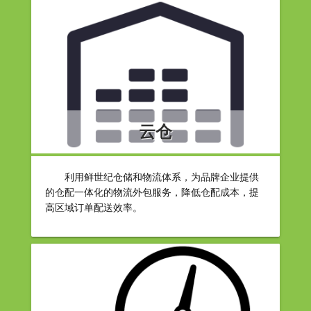
云仓
利用鲜世纪仓储和物流体系，为品牌企业提供
的仓配一体化的物流外包服务，降低仓配成本，提
高区域订单配送效率。