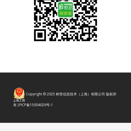
Copyright © 2025 鲜世信息技术（上海）有限公司 版权所
有
沪ICP备15004029号-1