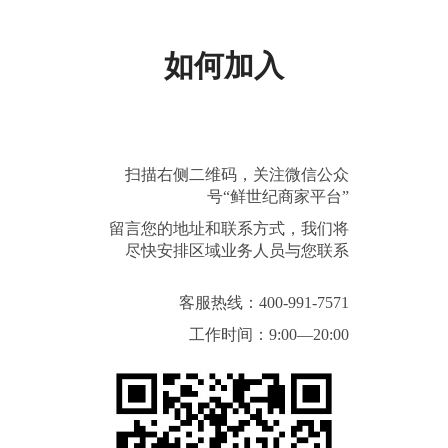
如何加入
扫描右侧二维码，关注微信公众
号“鲜世纪商家平台”
留言您的地址和联系方式，我们将
尽快安排区域业务人员与您联系
客服热线：400-991-7571
工作时间：9:00—20:00