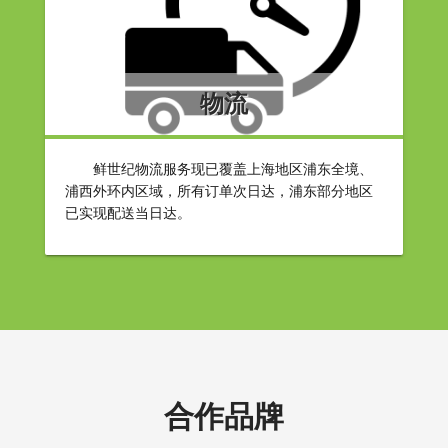
物流
鲜世纪物流服务现已覆盖上海地区浦东全境、
浦西外环内区域，所有订单次日达，浦东部分地区
已实现配送当日达。
合作品牌