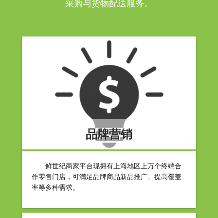
采购与货物配送服务。
品牌营销
鲜世纪商家平台现拥有上海地区上万个终端合
作零售门店，可满足品牌商品新品推广、提高覆盖
率等多种需求。